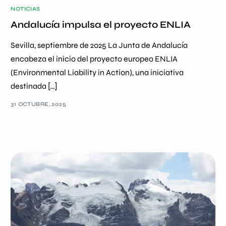
NOTICIAS
Andalucía impulsa el proyecto ENLIA
Sevilla, septiembre de 2025 La Junta de Andalucía
encabeza el inicio del proyecto europeo ENLIA
(Environmental Liability in Action), una iniciativa
destinada […]
31 OCTUBRE, 2025