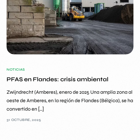
NOTICIAS
PFAS en Flandes: crisis ambiental
Zwijndrecht (Amberes), enero de 2025 Una amplia zona al
oeste de Amberes, en la región de Flandes (Bélgica), se ha
convertido en […]
31 OCTUBRE, 2025