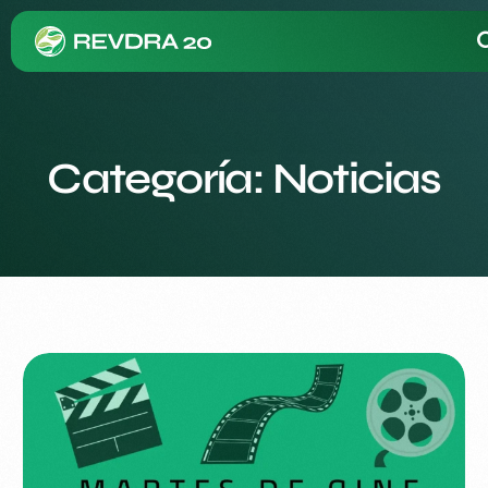
Categoría:
Noticias