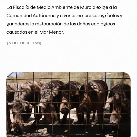
La Fiscalía de Medio Ambiente de Murcia exige a la
Comunidad Autónoma y a varias empresas agrícolas y
ganaderas la restauración de los daños ecológicos
causados en el Mar Menor.
30 OCTUBRE, 2025