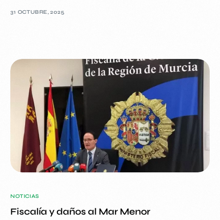
31 OCTUBRE, 2025
NOTICIAS
Fiscalía y daños al Mar Menor