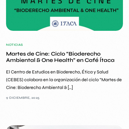
NOTICIAS
Martes de Cine: Ciclo “Bioderecho
Ambiental & One Health” en Café Ítaca
El Centro de Estudios en Bioderecho, Ética y Salud
(CEBES) colabora en la organización del ciclo “Martes de
Cine: Bioderecho Ambiental & […]
9 DICIEMBRE, 2025