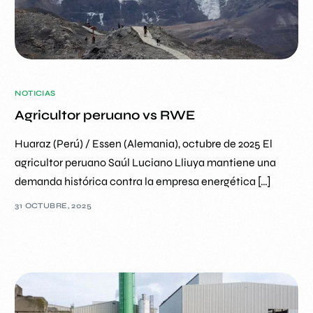
NOTICIAS
Agricultor peruano vs RWE
Huaraz (Perú) / Essen (Alemania), octubre de 2025 El
agricultor peruano Saúl Luciano Lliuya mantiene una
demanda histórica contra la empresa energética […]
31 OCTUBRE, 2025