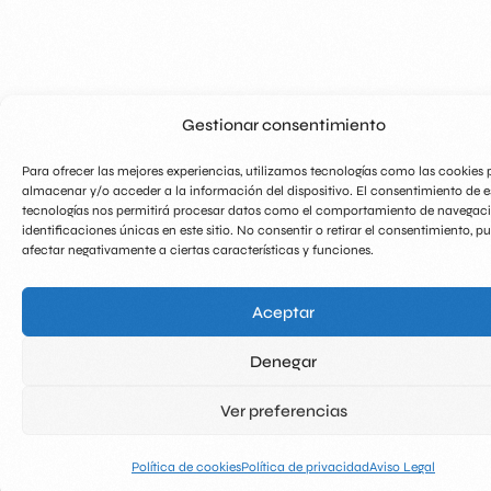
Gestionar consentimiento
Para ofrecer las mejores experiencias, utilizamos tecnologías como las cookies 
almacenar y/o acceder a la información del dispositivo. El consentimiento de e
tecnologías nos permitirá procesar datos como el comportamiento de navegaci
identificaciones únicas en este sitio. No consentir o retirar el consentimiento, p
afectar negativamente a ciertas características y funciones.
Aceptar
Denegar
Ver preferencias
Política de cookies
Política de privacidad
Aviso Legal