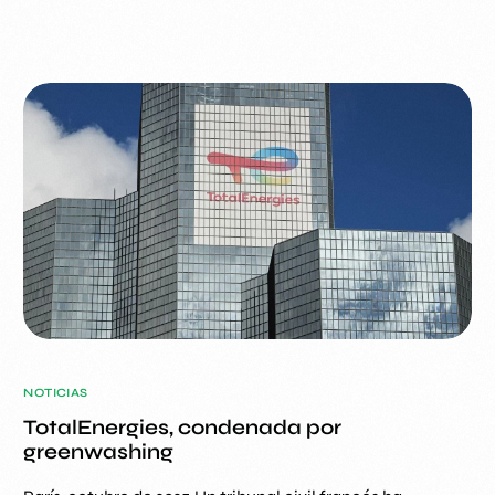
NOTICIAS
TotalEnergies, condenada por
greenwashing