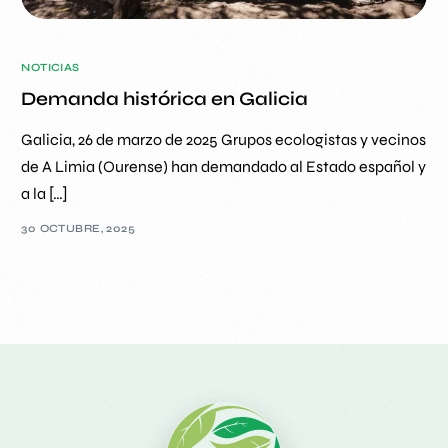
NOTICIAS
Demanda histórica en Galicia
Galicia, 26 de marzo de 2025 Grupos ecologistas y vecinos
de A Limia (Ourense) han demandado al Estado español y
a la […]
30 OCTUBRE, 2025