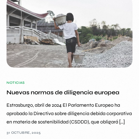
NOTICIAS
Nuevas normas de diligencia europea
Estrasburgo, abril de 2024 El Parlamento Europeo ha
aprobado la Directiva sobre diligencia debida corporativa
en materia de sostenibilidad (CSDDD), que obligará […]
31 OCTUBRE, 2025