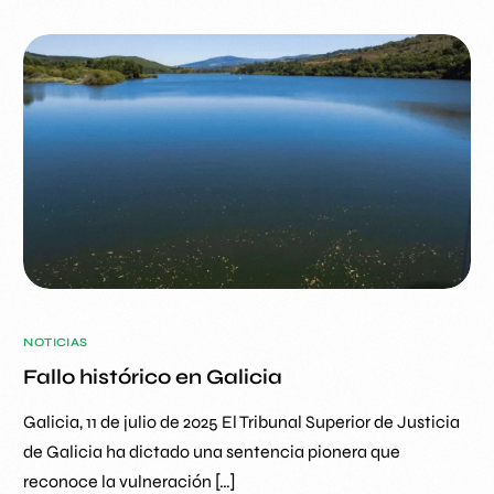
NOTICIAS
Fallo histórico en Galicia
Galicia, 11 de julio de 2025 El Tribunal Superior de Justicia
de Galicia ha dictado una sentencia pionera que
reconoce la vulneración […]